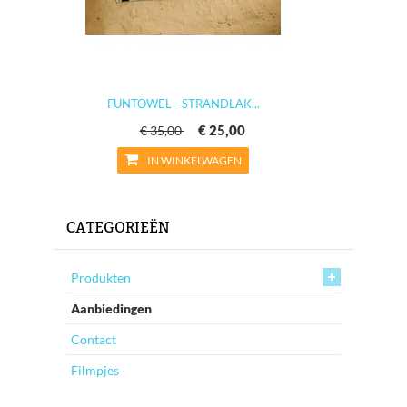
FUNTOWEL - STRANDLAK...
€ 25,00
€ 35,00
IN WINKELWAGEN
CATEGORIEËN
Produkten
Aanbiedingen
Contact
Filmpjes