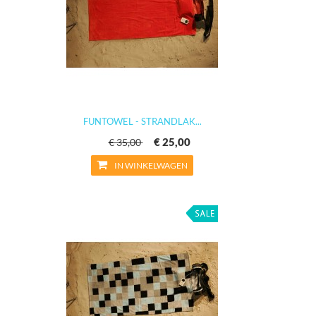
FUNTOWEL - STRANDLAK...
€ 25,00
€ 35,00
IN WINKELWAGEN