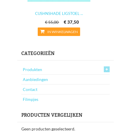
CUSHNSHADE LIGSTOEL ...
€ 37,50
€ 55,00
IN WINKELWAGEN
CATEGORIEËN
Produkten
Aanbiedingen
Contact
Filmpjes
PRODUCTEN VERGELIJKEN
Geen producten geselecteerd.